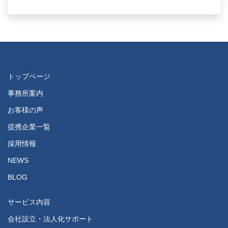
トップページ
事務所案内
お客様の声
提携企業一覧
採用情報
NEWS
BLOG
サービス内容
会社設立・法人化サポート