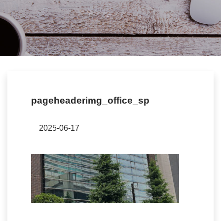
pageheaderimg_office_sp
2025-06-17