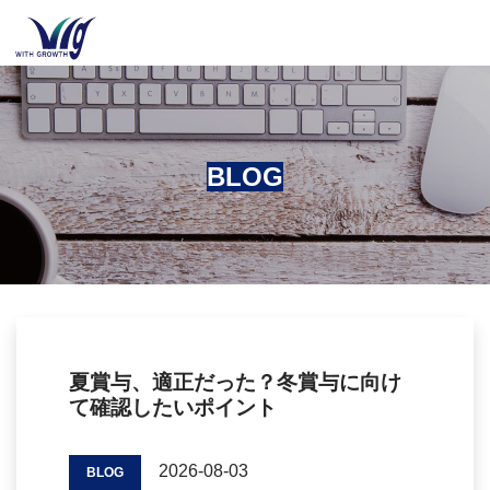
BLOG
夏賞与、適正だった？冬賞与に向け
て確認したいポイント
2026-08-03
BLOG