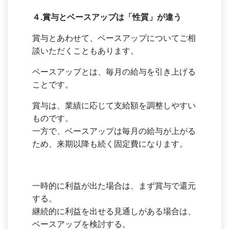
４.
賞与とベースアップは「性質」が違う
賞与とあわせて、ベースアップについてご相
談いただくこともあります。
ベースアップとは、毎月の給与を引き上げる
ことです。
賞与は、業績に応じて支給額を調整しやすい
ものです。
一方で、ベースアップは毎月の給与が上がる
ため、来期以降も続く固定費になります。
一時的に利益が出た場合は、まず賞与で還元
する。
継続的に利益を出せる見通しがある場合は、
ベースアップを検討する。