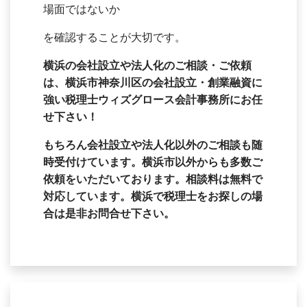
場面ではないか
を確認することが大切です。
横浜の会社設立や法人化のご相談・ご依頼
は、横浜市神奈川区の会社設立・創業融資に
強い税理士ウィズグロース会計事務所にお任
せ下さい！
もちろん会社設立や法人化以外のご相談も随
時受付けています。横浜市以外からも多数ご
依頼をいただいております。相談料は無料で
対応しています。横浜で税理士をお探しの場
合は是非お問合せ下さい。