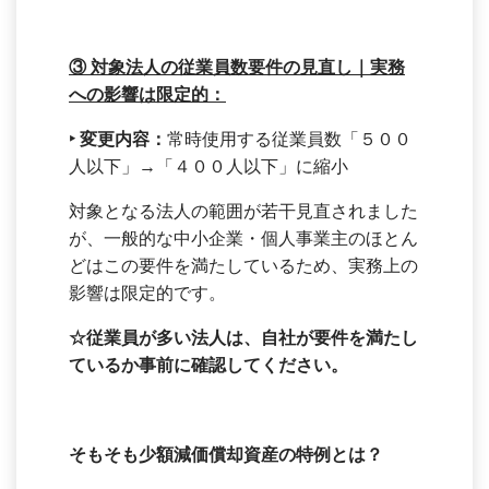
③
対象法人の従業員数要件の見直し｜実務
への影響は限定的：
‣
変更内容：
常時使用する従業員数「５００
人以下」→「４００人以下」に縮小
対象となる法人の範囲が若干見直されました
が、一般的な中小企業・個人事業主のほとん
どはこの要件を満たしているため、実務上の
影響は限定的です。
☆
従業員が多い法人は、自社が要件を満たし
ているか事前に確認してください。
そもそも少額減価償却資産の特例とは？