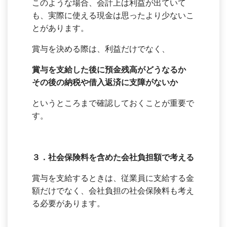
このような場合、会計上は利益が出ていて
も、実際に使える現金は思ったより少ないこ
とがあります。
賞与を決める際は、利益だけでなく、
賞与を支給した後に預金残高がどうなるか
その後の納税や借入返済に支障がないか
というところまで確認しておくことが重要で
す。
３．
社会保険料を含めた会社負担額で考える
賞与を支給するときは、従業員に支給する金
額だけでなく、会社負担の社会保険料も考え
る必要があります。