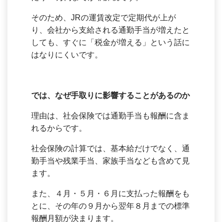
そのため、JRの運賃改定で定期代が上が
り、会社から支給される通勤手当が増えたと
しても、すぐに「税金が増える」という話に
はなりにくいです。
では、なぜ手取りに影響することがあるのか
理由は、社会保険では通勤手当も報酬に含ま
れるからです。
社会保険の計算では、基本給だけでなく、通
勤手当や残業手当、家族手当なども含めて見
ます。
また、４月・５月・６月に支払った報酬をも
とに、その年の９月から翌年８月までの標準
報酬月額が決まります。