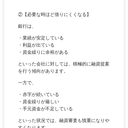
②【必要な時ほど借りにくくなる】
銀行は、
・業績が安定している
・利益が出ている
・資金繰りに余裕がある
といった会社に対しては、積極的に融資提案
を行う傾向があります。
一方で、
・赤字が続いている
・資金繰りが厳しい
・手元資金が不足している
といった状況では、融資審査も慎重になりや
すくなります。