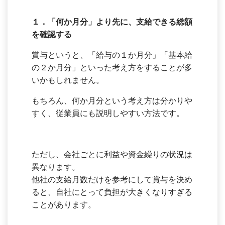
１．「何か月分」より先に、支給できる総額
を確認する
賞与というと、「給与の１か月分」「基本給
の２か月分」といった考え方をすることが多
いかもしれません。
もちろん、何か月分という考え方は分かりや
すく、従業員にも説明しやすい方法です。
ただし、会社ごとに利益や資金繰りの状況は
異なります。
他社の支給月数だけを参考にして賞与を決め
ると、自社にとって負担が大きくなりすぎる
ことがあります。