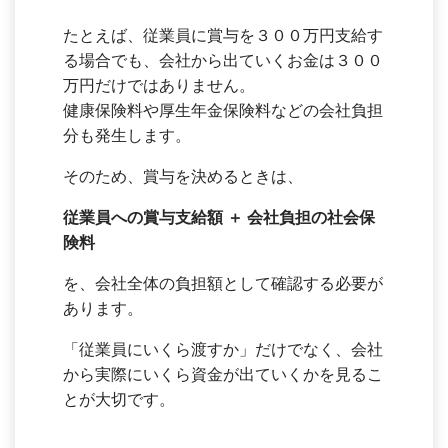
たとえば、従業員に賞与を３００万円支給す
る場合でも、会社から出ていくお金は３００
万円だけではありません。
健康保険料や厚生年金保険料などの会社負担
分も発生します。
そのため、賞与を決めるときは、
従業員への賞与支給額 ＋ 会社負担の社会保
険料
を、会社全体の負担額として確認する必要が
あります。
「従業員にいくら渡すか」だけでなく、会社
から実際にいくら資金が出ていくかを見るこ
とが大切です。