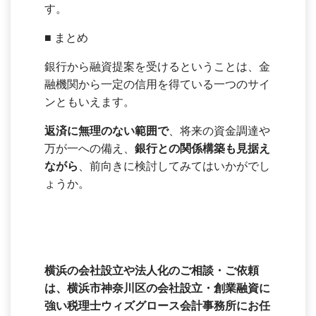
す。
■ まとめ
銀行から融資提案を受けるということは、金
融機関から一定の信用を得ている一つのサイ
ンともいえます。
返済に無理のない範囲で
、将来の資金調達や
万が一への備え、
銀行との関係構築も見据え
ながら
、前向きに検討してみてはいかがでし
ょうか。
横浜の会社設立や法人化のご相談・ご依頼
は、横浜市神奈川区の会社設立・創業融資に
強い税理士ウィズグロース会計事務所にお任