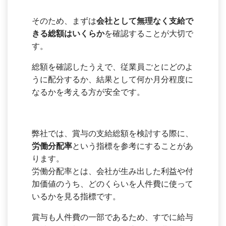
そのため、まずは
会社として無理なく支給で
きる総額はいくらか
を確認することが大切で
す。
総額を確認したうえで、従業員ごとにどのよ
うに配分するか、結果として何か月分程度に
なるかを考える方が安全です。
弊社では、賞与の支給総額を検討する際に、
労働分配率
という指標を参考にすることがあ
ります。
労働分配率とは、会社が生み出した利益や付
加価値のうち、どのくらいを人件費に使って
いるかを見る指標です。
賞与も人件費の一部であるため、すでに給与