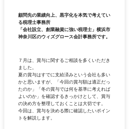
顧問先の業績向上、黒字化を本気で考えてい
る税理士事務所
「会社設立、創業融資に強い税理士」横浜市
神奈川区のウィズグロース会計事務所です。
７月は、賞与に関するご相談を多くいただき
ました。
夏の賞与はすでに支給済みという会社も多い
かと思いますが、「今回の賞与額は適正だっ
たのか」「冬の賞与では何を基準に考えれば
よいのか」を確認するきっかけとして、賞与
の決め方を整理しておくことは大切です。
今回は、賞与を決める際に確認したいポイン
トを解説します。