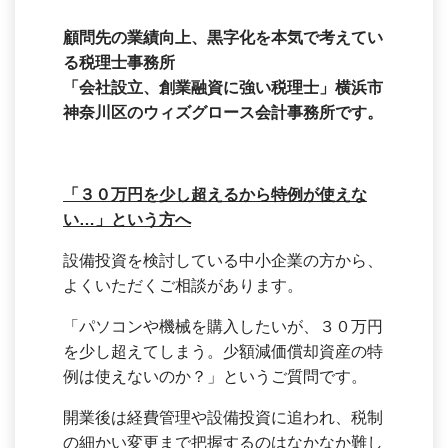
顧問先の業績向上、黒字化を本気で考えてい
る税理士事務所
「会社設立、創業融資に強い税理士」横浜市
神奈川区のウィズグロース会計事務所です。
「３０万円を少し超えるから特例が使えな
い…」という方へ
設備投資を検討している中小企業の方から、
よくいただくご相談があります。
「パソコンや機械を購入したいが、３０万円
を少し超えてしまう。少額減価償却資産の特
例は使えないのか？」というご質問です。
開業後は経費管理や設備投資に追われ、税制
の細かい変更まで把握するのはなかなか難し