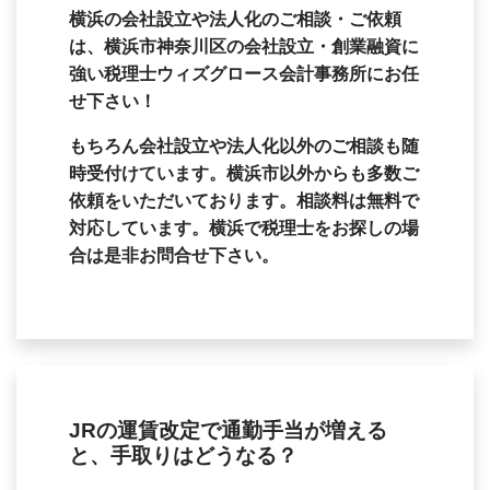
横浜の会社設立や法人化のご相談・ご依頼
は、横浜市神奈川区の会社設立・創業融資に
強い税理士ウィズグロース会計事務所にお任
せ下さい！
もちろん会社設立や法人化以外のご相談も随
時受付けています。横浜市以外からも多数ご
依頼をいただいております。相談料は無料で
対応しています。横浜で税理士をお探しの場
合は是非お問合せ下さい。
JRの運賃改定で通勤手当が増える
と、手取りはどうなる？