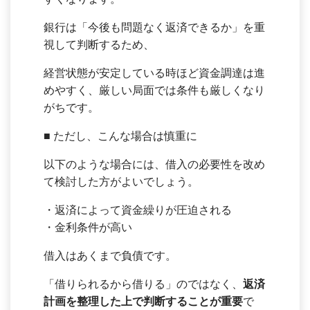
銀行は「今後も問題なく返済できるか」を重
視して判断するため、
経営状態が安定している時ほど資金調達は進
めやすく、厳しい局面では条件も厳しくなり
がちです。
■ ただし、こんな場合は慎重に
以下のような場合には、借入の必要性を改め
て検討した方がよいでしょう。
・返済によって資金繰りが圧迫される
・金利条件が高い
借入はあくまで負債です。
「借りられるから借りる」のではなく、
返済
計画を整理した上で判断することが重要
で