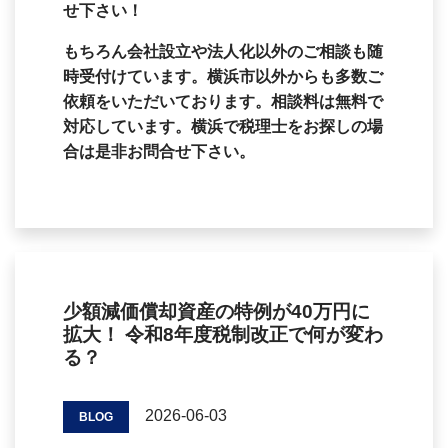
せ下さい！
もちろん会社設立や法人化以外のご相談も随
時受付けています。横浜市以外からも多数ご
依頼をいただいております。相談料は無料で
対応しています。横浜で税理士をお探しの場
合は是非お問合せ下さい。
少額減価償却資産の特例が40万円に
拡大！ 令和8年度税制改正で何が変わ
る？
2026-06-03
BLOG