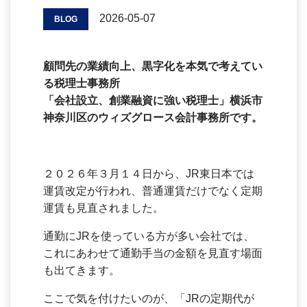
2026-05-07
BLOG
顧問先の業績向上、黒字化を本気で考えてい
る税理士事務所
「会社設立、創業融資に強い税理士」横浜市
神奈川区のウィズグロース会計事務所です。
２０２６年３月１４日から、JR東日本では
運賃改定が行われ、普通運賃だけでなく定期
運賃も見直されました。
通勤にJRを使っている方が多い会社では、
これにあわせて通勤手当の金額を見直す場面
も出てきます。
ここで気を付けたいのが、「JRの定期代が