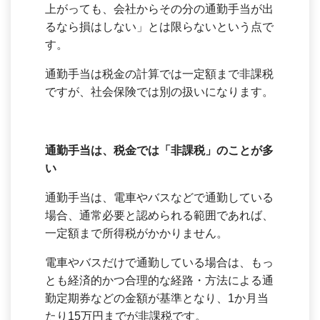
上がっても、会社からその分の通勤手当が出
るなら損はしない」とは限らないという点で
す。
通勤手当は税金の計算では一定額まで非課税
ですが、社会保険では別の扱いになります。
通勤手当は、税金では「非課税」のことが多
い
通勤手当は、電車やバスなどで通勤している
場合、通常必要と認められる範囲であれば、
一定額まで所得税がかかりません。
電車やバスだけで通勤している場合は、もっ
とも経済的かつ合理的な経路・方法による通
勤定期券などの金額が基準となり、1か月当
たり15万円までが非課税です。