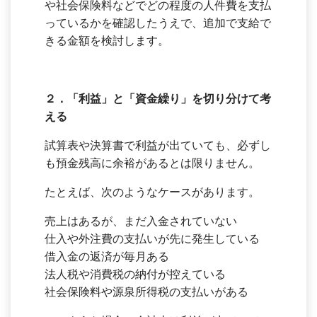
や社会保険料などでどの程度の人件費を支払
っているかを確認したうえで、追加で支給で
きる金額を検討します。
２．「利益」と「資金繰り」を切り分けて考
える
試算表や決算書で利益が出ていても、必ずし
も預金残高に余裕があるとは限りません。
たとえば、次のようなケースがあります。
売上はあるが、まだ入金されていない
仕入や外注費の支払いが先に発生している
借入金の返済が毎月ある
法人税や消費税の納付が控えている
社会保険料や源泉所得税の支払いがある