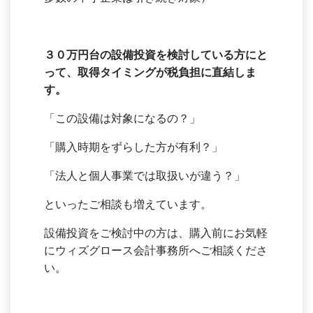
３０
万円台の設備投資を検討している方にと
って、取得タイミングが税負担に直結しま
す。
「この設備は対象になるの？」
「購入時期をずらした方が有利？」
「法人と個人事業では取扱いが違う？」
といったご相談も増えています。
設備投資をご検討中の方は、購入前にお気軽
にウィズグロース会計事務所へご相談くださ
い。