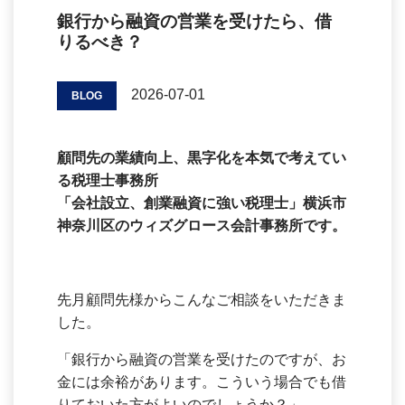
銀行から融資の営業を受けたら、借
りるべき？
2026-07-01
BLOG
顧問先の業績向上、黒字化を本気で考えてい
る税理士事務所
「会社設立、創業融資に強い税理士」横浜市
神奈川区のウィズグロース会計事務所です。
先月顧問先様からこんなご相談をいただきま
した。
「銀行から融資の営業を受けたのですが、お
金には余裕があります。こういう場合でも借
りておいた方がよいのでしょうか？」