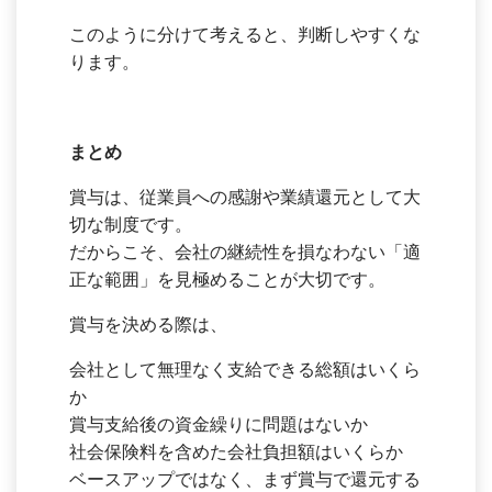
このように分けて考えると、判断しやすくな
ります。
まとめ
賞与は、従業員への感謝や業績還元として大
切な制度です。
だからこそ、会社の継続性を損なわない「適
正な範囲」を見極めることが大切です。
賞与を決める際は、
会社として無理なく支給できる総額はいくら
か
賞与支給後の資金繰りに問題はないか
社会保険料を含めた会社負担額はいくらか
ベースアップではなく、まず賞与で還元する