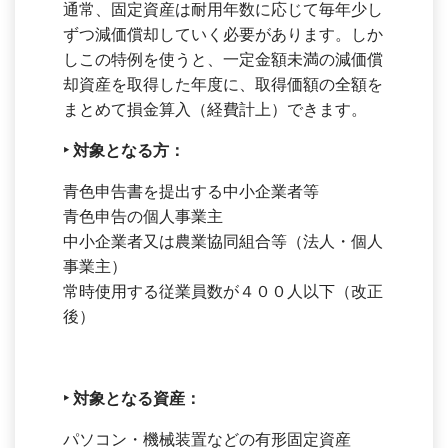
通常、固定資産は耐用年数に応じて毎年少し
ずつ減価償却していく必要があります。しか
しこの特例を使うと、一定金額未満の減価償
却資産を取得した年度に、取得価額の全額を
まとめて損金算入（経費計上）できます。
‣
対象となる方：
青色申告書を提出する中小企業者等
青色申告の個人事業主
中小企業者又は農業協同組合等（法人・個人
事業主）
常時使用する従業員数が４００人以下（改正
後）
‣
対象となる資産：
パソコン・機械装置などの有形固定資産