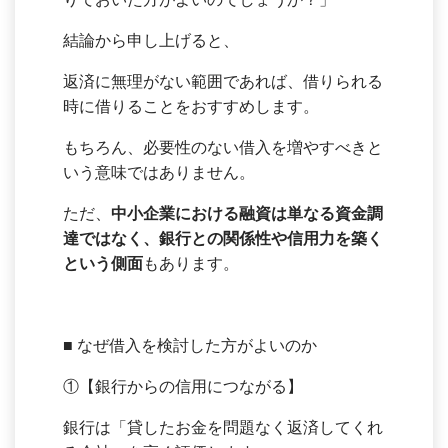
結論から申し上げると、
返済に無理がない範囲であれば、借りられる
時に借りることをおすすめします。
もちろん、必要性のない借入を増やすべきと
いう意味ではありません。
ただ、
中小企業における融資は単なる資金調
達ではなく、銀行との関係性や信用力を築く
という側面
もあります。
■ なぜ借入を検討した方がよいのか
①【銀行からの信用につながる】
銀行は「貸したお金を問題なく返済してくれ