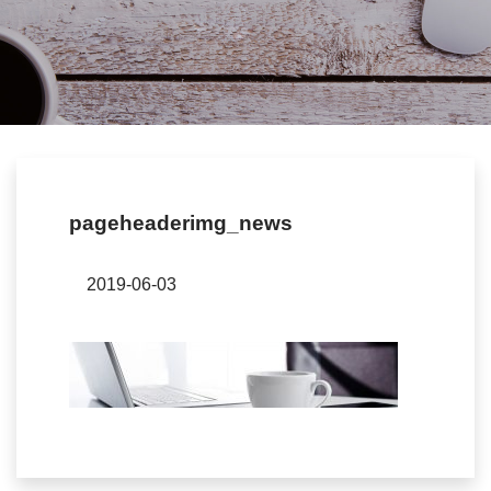
pageheaderimg_news
2019-06-03