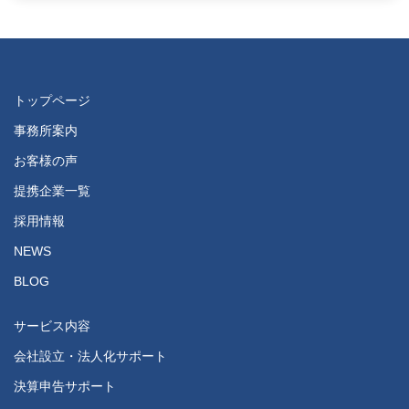
トップページ
事務所案内
お客様の声
提携企業一覧
採用情報
NEWS
BLOG
サービス内容
会社設立・法人化サポート
決算申告サポート