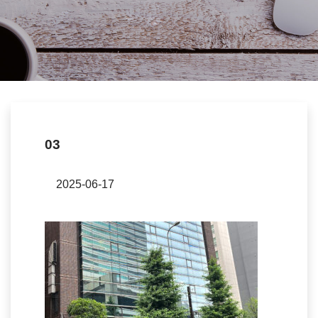
03
2025-06-17