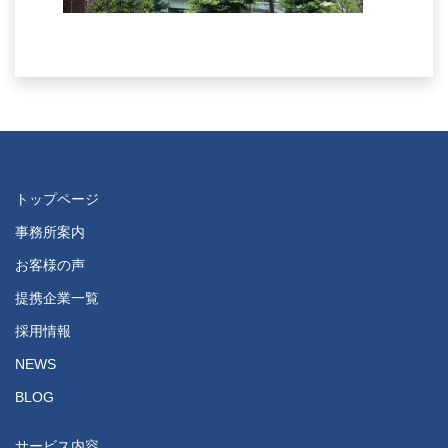
トップページ
事務所案内
お客様の声
提携企業一覧
採用情報
NEWS
BLOG
サービス内容