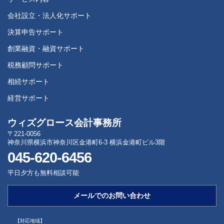
会社設立・法人化サポート
決算申告サポート
創業融資・融資サポート
税務顧問サポート
相続サポート
経営サポート
ウィズグロース会計事務所
〒221-0056
神奈川県横浜市神奈川区金港町6-3 横浜金港町ビル3階
045-620-6456
平日夕方も無料相談可能
メールでのお問い合わせ
【対応地域】