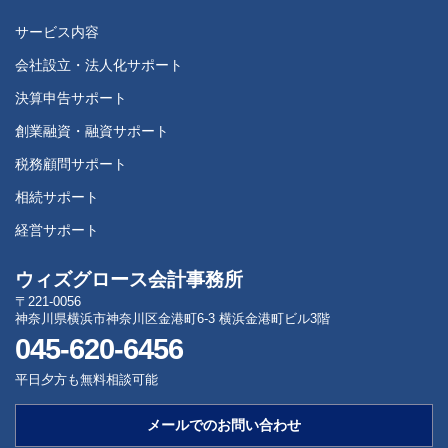
サービス内容
会社設立・法人化サポート
決算申告サポート
創業融資・融資サポート
税務顧問サポート
相続サポート
経営サポート
ウィズグロース会計事務所
〒221-0056
神奈川県横浜市神奈川区金港町6-3 横浜金港町ビル3階
045-620-6456
平日夕方も無料相談可能
メールでのお問い合わせ