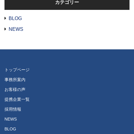
カテゴリー
BLOG
NEWS
トップページ
事務所案内
お客様の声
提携企業一覧
採用情報
NEWS
BLOG