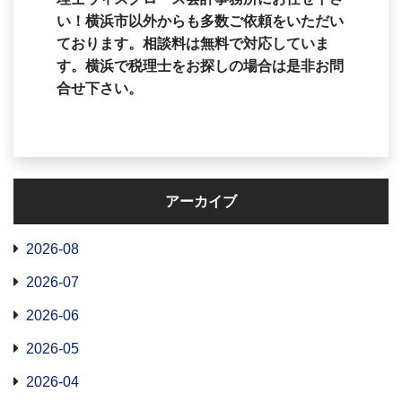
い！横浜市以外からも多数ご依頼をいただい
ております。相談料は無料で対応していま
す。横浜で税理士をお探しの場合は是非お問
合せ下さい。
アーカイブ
2026-08
2026-07
2026-06
2026-05
2026-04