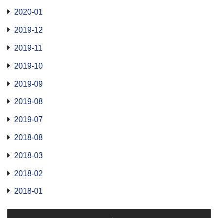
2020-01
2019-12
2019-11
2019-10
2019-09
2019-08
2019-07
2018-08
2018-03
2018-02
2018-01