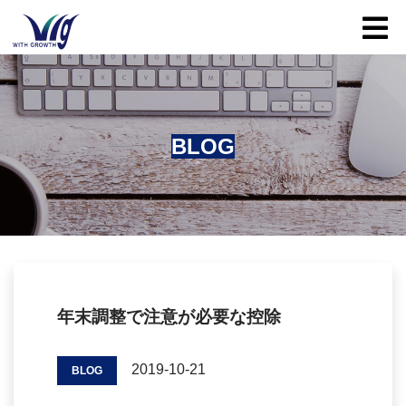
Toggle
BLOG
年末調整で注意が必要な控除
2019-10-21
BLOG