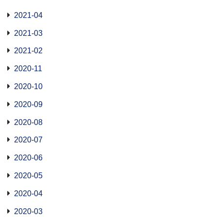
2021-04
2021-03
2021-02
2020-11
2020-10
2020-09
2020-08
2020-07
2020-06
2020-05
2020-04
2020-03