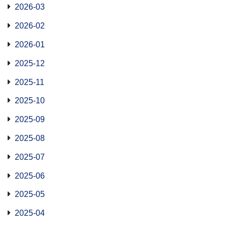
2026-03
2026-02
2026-01
2025-12
2025-11
2025-10
2025-09
2025-08
2025-07
2025-06
2025-05
2025-04