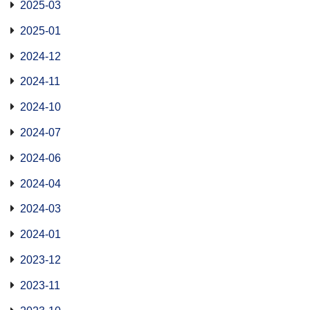
2025-03
2025-01
2024-12
2024-11
2024-10
2024-07
2024-06
2024-04
2024-03
2024-01
2023-12
2023-11