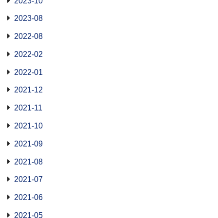
2023-10
2023-08
2022-08
2022-02
2022-01
2021-12
2021-11
2021-10
2021-09
2021-08
2021-07
2021-06
2021-05