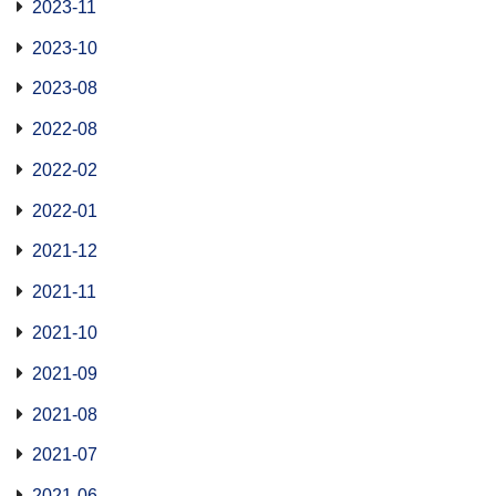
2023-11
2023-10
2023-08
2022-08
2022-02
2022-01
2021-12
2021-11
2021-10
2021-09
2021-08
2021-07
2021-06