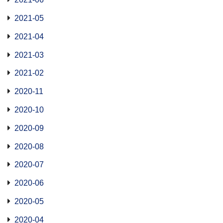
2021-05
2021-04
2021-03
2021-02
2020-11
2020-10
2020-09
2020-08
2020-07
2020-06
2020-05
2020-04