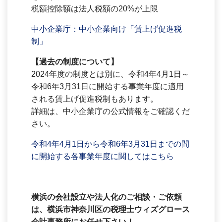
税額控除額は法人税額の20%が上限
中小企業庁：中小企業向け「賃上げ促進税
制」
【過去の制度について】
2024年度の制度とは別に、令和4年4月1日～
令和6年3月31日に開始する事業年度に適用
される賃上げ促進税制もあります。
詳細は、中小企業庁の公式情報をご確認くだ
さい。
令和4年4月1日から令和6年3月31日までの間
に開始する各事業年度に関してはこちら
横浜の会社設立や法人化のご相談・ご依頼
は、横浜市神奈川区の税理士ウィズグロース
会計事務所にお任せ下さい！