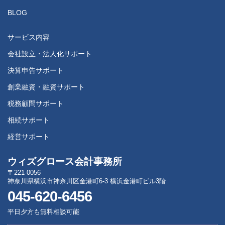
BLOG
サービス内容
会社設立・法人化サポート
決算申告サポート
創業融資・融資サポート
税務顧問サポート
相続サポート
経営サポート
ウィズグロース会計事務所
〒221-0056
神奈川県横浜市神奈川区金港町6-3 横浜金港町ビル3階
045-620-6456
平日夕方も無料相談可能