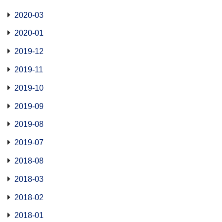
2020-03
2020-01
2019-12
2019-11
2019-10
2019-09
2019-08
2019-07
2018-08
2018-03
2018-02
2018-01