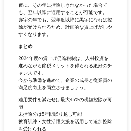
仮に、その年に控除しきれなかった場合で
も、翌年以降に適用することが可能です。
赤字の年でも、翌年度以降に黒字になれば控
除が受けられるため、計画的な賃上げがしや
すくなります。
まとめ
2024年度の賃上げ促進税制は、人材投資を
進めながら節税メリットを得られる絶好のチ
ャンスです。
今から準備を進めて、企業の成長と従業員の
満足度向上を両立させましょう。
適用要件を満たせば最大45%の税額控除が可
能
未控除分は5年間繰り越し可能
教育訓練・女性活躍支援を活用して追加控除
を受けられる