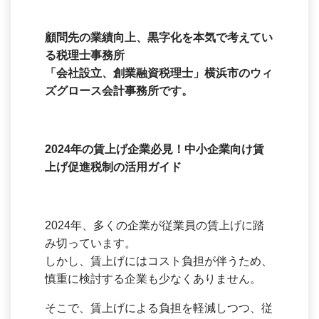
顧問先の業績向上、黒字化を本気で考えてい
る税理士事務所
「会社設立、創業融資税理士」横浜市のウィ
ズグロース会計事務所です。
2024
年の賃上げ企業必見！中小企業向け賃
上げ促進税制の活用ガイド
2024年、多くの企業が従業員の賃上げに踏
み切っています。
しかし、賃上げにはコスト負担が伴うため、
慎重に検討する企業も少なくありません。
そこで、賃上げによる負担を軽減しつつ、従