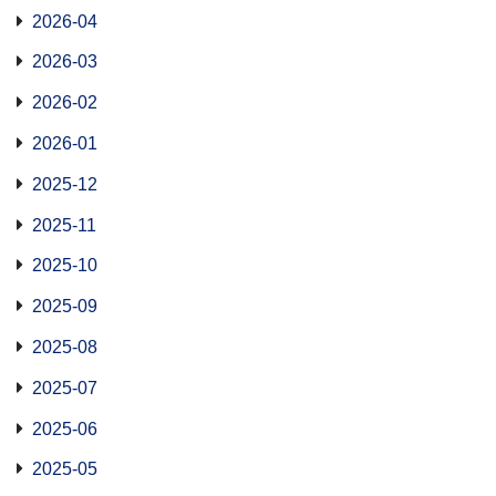
2026-04
2026-03
2026-02
2026-01
2025-12
2025-11
2025-10
2025-09
2025-08
2025-07
2025-06
2025-05