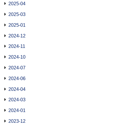
2025-04
2025-03
2025-01
2024-12
2024-11
2024-10
2024-07
2024-06
2024-04
2024-03
2024-01
2023-12