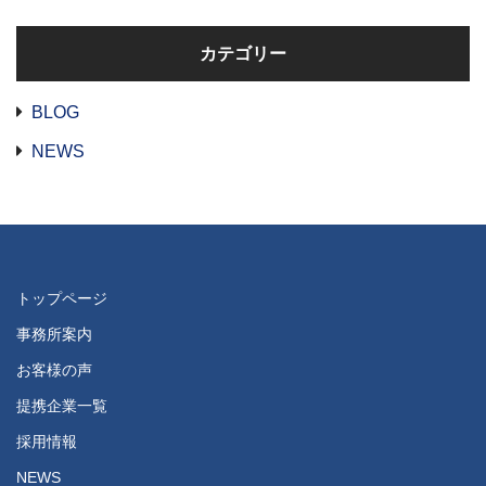
カテゴリー
BLOG
NEWS
トップページ
事務所案内
お客様の声
提携企業一覧
採用情報
NEWS