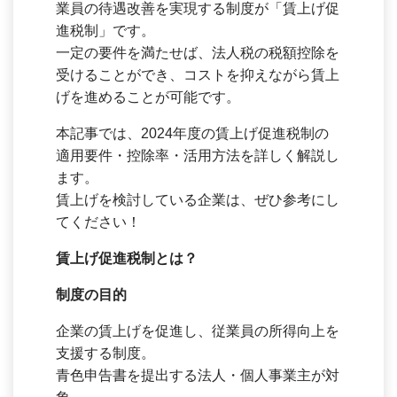
業員の待遇改善を実現する制度が「賃上げ促
進税制」です。
一定の要件を満たせば、法人税の税額控除を
受けることができ、コストを抑えながら賃上
げを進めることが可能です。
本記事では、2024年度の賃上げ促進税制の
適用要件・控除率・活用方法を詳しく解説し
ます。
賃上げを検討している企業は、ぜひ参考にし
てください！
賃上げ促進税制とは？
制度の目的
企業の賃上げを促進し、従業員の所得向上を
支援する制度。
青色申告書を提出する法人・個人事業主が対