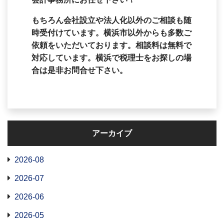
もちろん会社設立や法人化以外のご相談も随
時受付けています。横浜市以外からも多数ご
依頼をいただいております。相談料は無料で
対応しています。横浜で税理士をお探しの場
合は是非お問合せ下さい。
アーカイブ
2026-08
2026-07
2026-06
2026-05