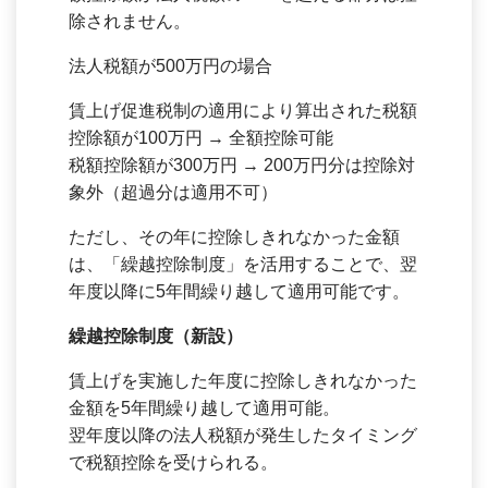
除されません。
法人税額が500万円の場合
賃上げ促進税制の適用により算出された税額
控除額が100万円 → 全額控除可能
税額控除額が300万円 → 200万円分は控除対
象外（超過分は適用不可）
ただし、その年に控除しきれなかった金額
は、「繰越控除制度」を活用することで、翌
年度以降に5年間繰り越して適用可能です。
繰越控除制度（新設）
賃上げを実施した年度に控除しきれなかった
金額を5年間繰り越して適用可能。
翌年度以降の法人税額が発生したタイミング
で税額控除を受けられる。