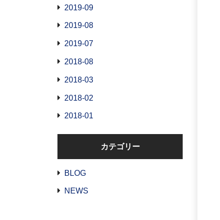
2019-09
2019-08
2019-07
2018-08
2018-03
2018-02
2018-01
カテゴリー
BLOG
NEWS