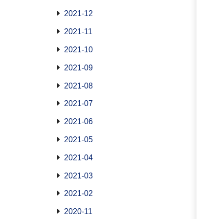
2021-12
2021-11
2021-10
2021-09
2021-08
2021-07
2021-06
2021-05
2021-04
2021-03
2021-02
2020-11