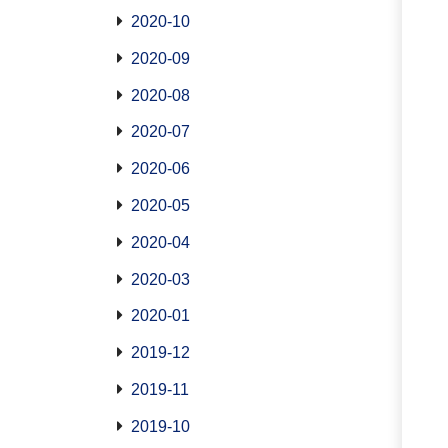
2020-10
2020-09
2020-08
2020-07
2020-06
2020-05
2020-04
2020-03
2020-01
2019-12
2019-11
2019-10