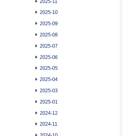
2025-11
2025-10
2025-09
2025-08
2025-07
2025-06
2025-05
2025-04
2025-03
2025-01
2024-12
2024-11
2024-10