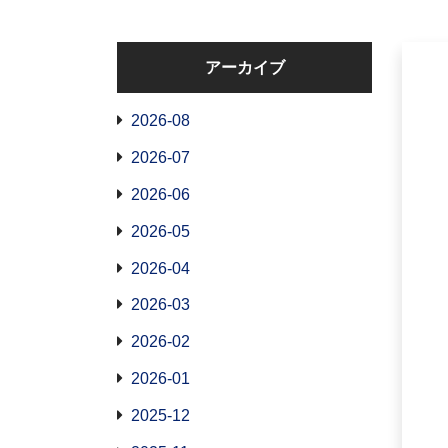
アーカイブ
2026-08
2026-07
2026-06
2026-05
2026-04
2026-03
2026-02
2026-01
2025-12