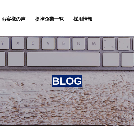
お客様の声
提携企業一覧
採用情報
BLOG