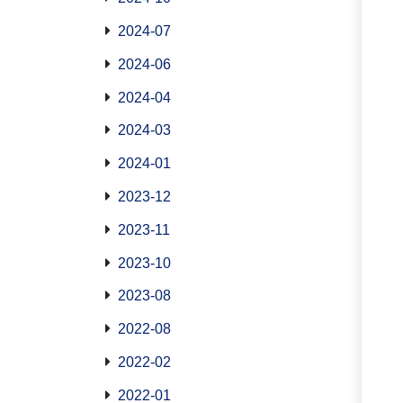
2024-07
2024-06
2024-04
2024-03
2024-01
2023-12
2023-11
2023-10
2023-08
2022-08
2022-02
2022-01