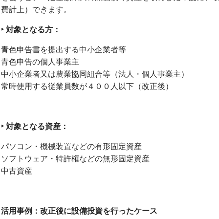
費計上）できます。
‣
対象となる方：
青色申告書を提出する中小企業者等
青色申告の個人事業主
中小企業者又は農業協同組合等（法人・個人事業主）
常時使用する従業員数が４００人以下（改正後）
‣
対象となる資産：
パソコン・機械装置などの有形固定資産
ソフトウェア・特許権などの無形固定資産
中古資産
活用事例：改正後に設備投資を行ったケース