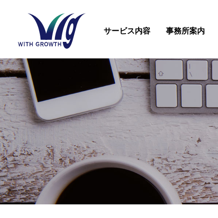
サービス内容
事務所案内