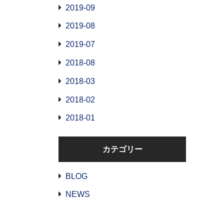
2019-09
2019-08
2019-07
2018-08
2018-03
2018-02
2018-01
カテゴリー
BLOG
NEWS