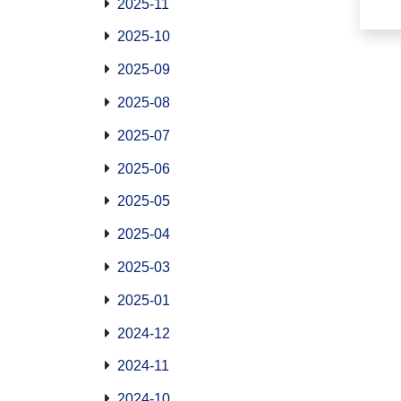
2025-11
2025-10
2025-09
2025-08
2025-07
2025-06
2025-05
2025-04
2025-03
2025-01
2024-12
2024-11
2024-10