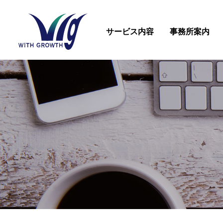
サービス内容
事務所案内