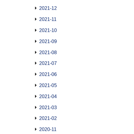
2021-12
2021-11
2021-10
2021-09
2021-08
2021-07
2021-06
2021-05
2021-04
2021-03
2021-02
2020-11