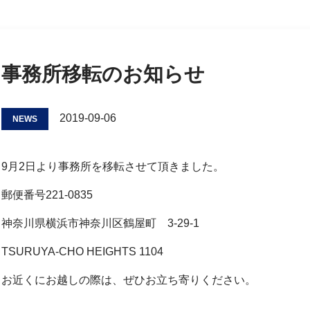
事務所移転のお知らせ
2019-09-06
NEWS
9月2日より事務所を移転させて頂きました。
郵便番号221-0835
神奈川県横浜市神奈川区鶴屋町 3-29-1
TSURUYA-CHO HEIGHTS 1104
お近くにお越しの際は、ぜひお立ち寄りください。