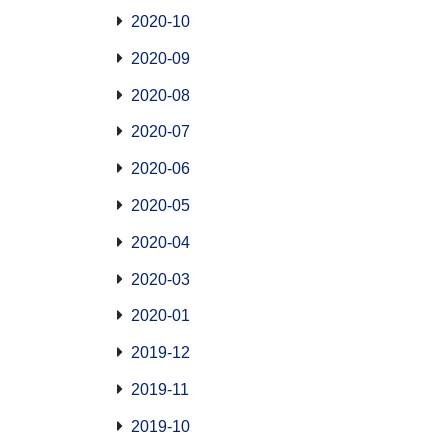
2020-10
2020-09
2020-08
2020-07
2020-06
2020-05
2020-04
2020-03
2020-01
2019-12
2019-11
2019-10