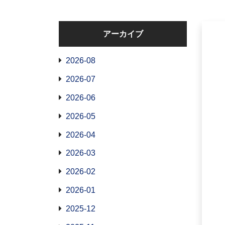
アーカイブ
2026-08
2026-07
2026-06
2026-05
2026-04
2026-03
2026-02
2026-01
2025-12