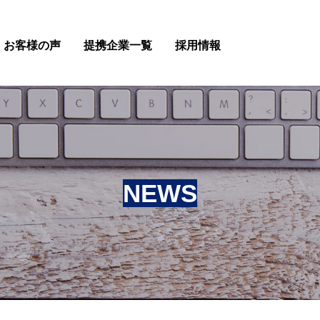
お客様の声
提携企業一覧
採用情報
NEWS